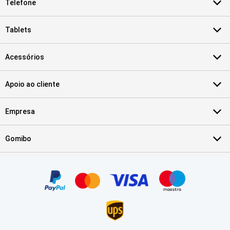
Telefone
Tablets
Acessórios
Apoio ao cliente
Empresa
Gomibo