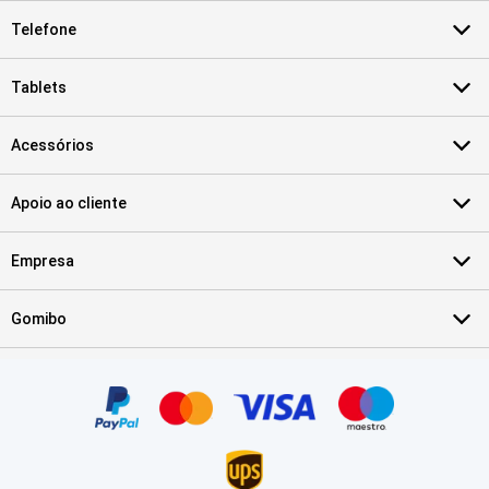
Telefone
Tablets
Acessórios
Apoio ao cliente
Empresa
Gomibo