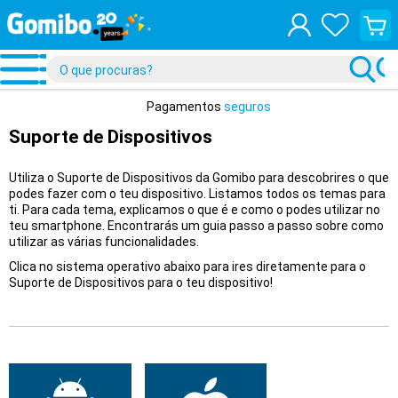
Ver
o
teu
carrin
de
compr
Pagamentos
seguros
Suporte de Dispositivos
Utiliza o Suporte de Dispositivos da Gomibo para descobrires o que
podes fazer com o teu dispositivo. Listamos todos os temas para
ti. Para cada tema, explicamos o que é e como o podes utilizar no
teu smartphone. Encontrarás um guia passo a passo sobre como
utilizar as várias funcionalidades.
Clica no sistema operativo abaixo para ires diretamente para o
Suporte de Dispositivos para o teu dispositivo!