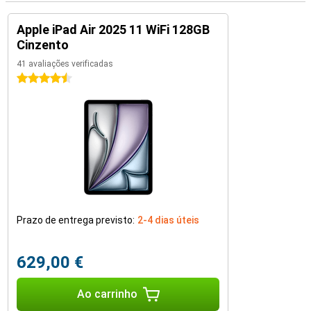
Apple iPad Air 2025 11 WiFi 128GB
Cinzento
41 avaliações verificadas
4.5 estrelas
Prazo de entrega previsto:
2-4 dias úteis
629,00 €
Ao carrinho