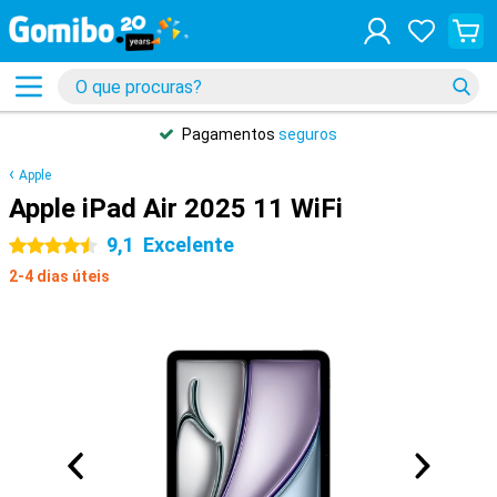
Pagamentos
seguros
Apple
Apple iPad Air 2025 11 WiFi
9,1
Excelente
4.5 estrelas
2-4 dias úteis