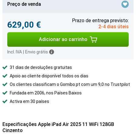
Preço de venda
Prazo de entrega previsto:
629,00 €
2-4 dias úteis
Adicionar ao carrinho
Incl. IVA
|
Envio grátis
31 dias de devoluções gratuitas
Apoio ao cliente disponível todos os dias
Os clientes classificam o Gomibo.pt com um 9,0 no Trustpilot
Fundada em 2006, nos Países Baixos
Activa em 30 países
Especificações Apple iPad Air 2025 11 WiFi 128GB
Cinzento