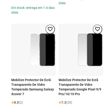
úteis
Em stock: entrega em 1-4 dias
úteis
Mobilize Protector De Ecrã
Mobilize Protector De Ecrã
Transparente De Vidro
Transparente De Vidro
Temperado Samsung Galaxy
Temperado Google Pixel 9/9
Xcover 7
Pro/10/10 Pro
8.5
(2)
7.3
(20)