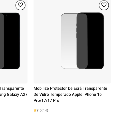
 Transparente
Mobilize Protector De Ecrã Transparente
ung Galaxy A27
De Vidro Temperado Apple iPhone 16
Pro/17/17 Pro
7.5
(14)