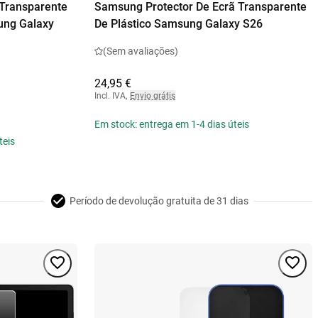
 Transparente
Samsung Protector De Ecrã Transparente
ung Galaxy
De Plástico Samsung Galaxy S26
(Sem avaliações)
24,95 €
Incl. IVA
,
Envio grátis
Em stock: entrega em 1-4 dias úteis
teis
Período de devolução gratuita de 31 dias