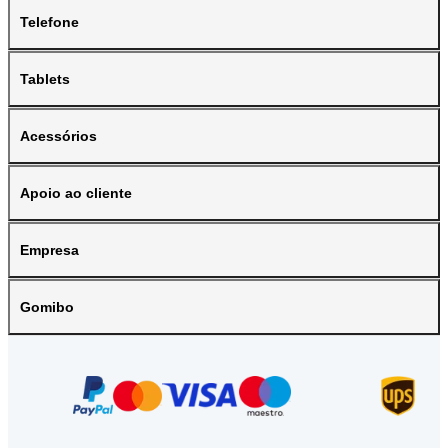
Telefone
Tablets
Acessórios
Apoio ao cliente
Empresa
Gomibo