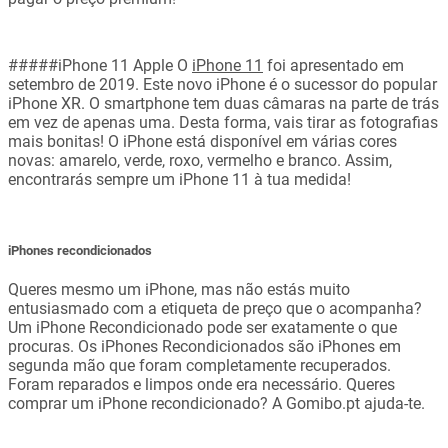
#####iPhone 11 Apple O
iPhone 11
foi apresentado em
setembro de 2019. Este novo iPhone é o sucessor do popular
iPhone XR. O smartphone tem duas câmaras na parte de trás
em vez de apenas uma. Desta forma, vais tirar as fotografias
mais bonitas! O iPhone está disponível em várias cores
novas: amarelo, verde, roxo, vermelho e branco. Assim,
encontrarás sempre um iPhone 11 à tua medida!
iPhones recondicionados
Queres mesmo um iPhone, mas não estás muito
entusiasmado com a etiqueta de preço que o acompanha?
Um iPhone Recondicionado pode ser exatamente o que
procuras. Os iPhones Recondicionados são iPhones em
segunda mão que foram completamente recuperados.
Foram reparados e limpos onde era necessário. Queres
comprar um iPhone recondicionado? A Gomibo.pt ajuda-te.