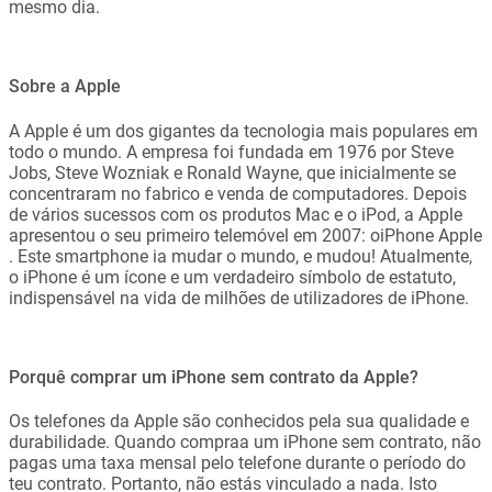
mesmo dia.
Sobre a Apple
A Apple é um dos gigantes da tecnologia mais populares em
todo o mundo. A empresa foi fundada em 1976 por Steve
Jobs, Steve Wozniak e Ronald Wayne, que inicialmente se
concentraram no fabrico e venda de computadores. Depois
de vários sucessos com os produtos Mac e o iPod, a Apple
apresentou o seu primeiro telemóvel em 2007: oiPhone Apple
. Este smartphone ia mudar o mundo, e mudou! Atualmente,
o iPhone é um ícone e um verdadeiro símbolo de estatuto,
indispensável na vida de milhões de utilizadores de iPhone.
Porquê comprar um iPhone sem contrato da Apple?
Os telefones da Apple são conhecidos pela sua qualidade e
durabilidade. Quando compraa um iPhone sem contrato, não
pagas uma taxa mensal pelo telefone durante o período do
teu contrato. Portanto, não estás vinculado a nada. Isto