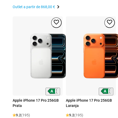
Outlet a partir de
868,00 €
Apple iPhone 17 Pro 256GB
Apple iPhone 17 Pro 256GB
Prata
Laranja
9.2
(195)
9.2
(195)