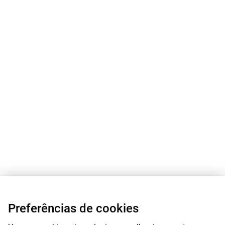
Preferências de cookies