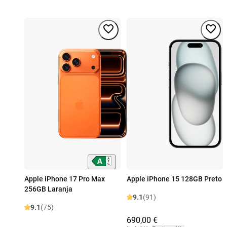
Apple iPhone 17 Pro Max
Apple iPhone 15 128GB Preto
256GB Laranja
9.1
(91)
9.1
(75)
690,00 €