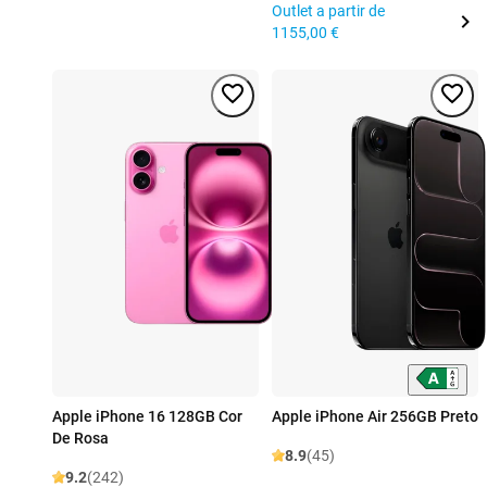
Outlet a partir de
1155,00 €
Apple iPhone 16 128GB Cor
Apple iPhone Air 256GB Preto
De Rosa
8.9
(45)
9.2
(242)