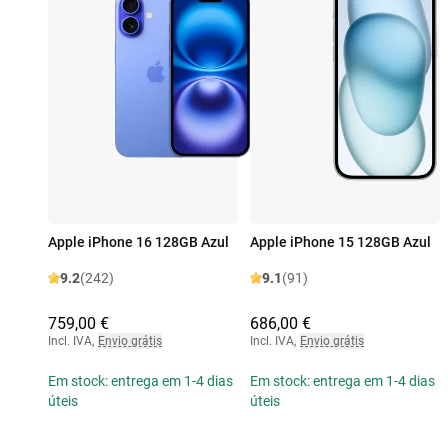
Apple iPhone 16 128GB Azul
Apple iPhone 15 128GB Azul
9.2
(242)
9.1
(91)
759,00 €
686,00 €
Incl. IVA
,
Envio grátis
Incl. IVA
,
Envio grátis
Em stock: entrega em 1-4 dias
Em stock: entrega em 1-4 dias
úteis
úteis