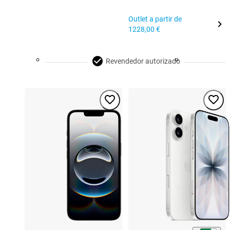
Outlet a partir de
1228,00 €
Revendedor autorizado