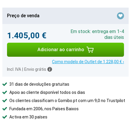
Preço de venda
Em stock: entrega em 1-4
1.405,00 €
dias úteis
Adicionar ao carrinho
Como modelo de Outlet de 1.228,00 € ›
Incl. IVA
|
Envio grátis
31 dias de devoluções gratuitas
Apoio ao cliente disponível todos os dias
Os clientes classificam o Gomibo.pt com um 9,0 no Trustpilot
Fundada em 2006, nos Países Baixos
Activa em 30 países