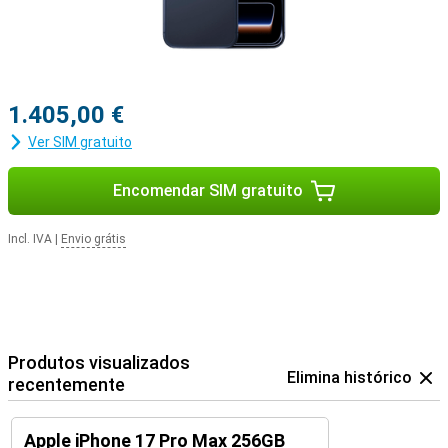
1.405,00 €
Ver SIM gratuito
Encomendar SIM gratuito
Incl. IVA
|
Envio grátis
Produtos visualizados
Elimina histórico
recentemente
Apple iPhone 17 Pro Max 256GB