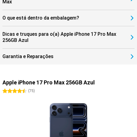
Max
O que está dentro da embalagem?
Dicas e truques para o(a) Apple iPhone 17 Pro Max
256GB Azul
Garantia e Reparações
Apple iPhone 17 Pro Max 256GB Azul
4.5 estrelas
(
75
)