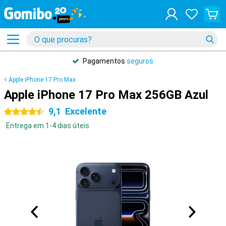
Pagamentos
seguros
Apple iPhone 17 Pro Max
Apple iPhone 17 Pro Max 256GB Azul
9,1
Excelente
4.5 estrelas
Entrega em 1-4 dias úteis