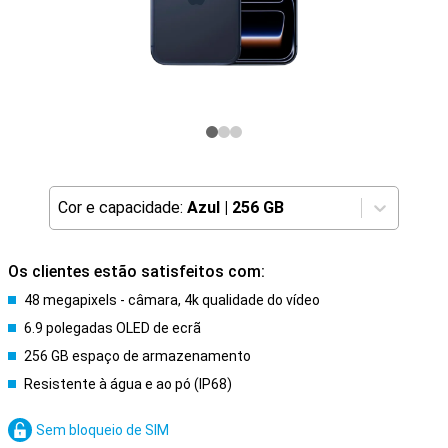
Cor e capacidade:
Azul
|
256 GB
Os clientes estão satisfeitos com:
48 megapixels - câmara, 4k qualidade do vídeo
6.9 polegadas OLED de ecrã
256 GB espaço de armazenamento
Resistente à água e ao pó (IP68)
Sem bloqueio de SIM