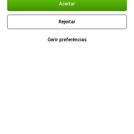
Aceitar
Rejeitar
Gerir preferências