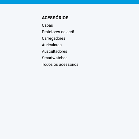
ACESSÓRIOS
Capas
Protetores de ecrã
Carregadores
Auriculares
Auscultadores
Smartwatches
Todos os acessórios