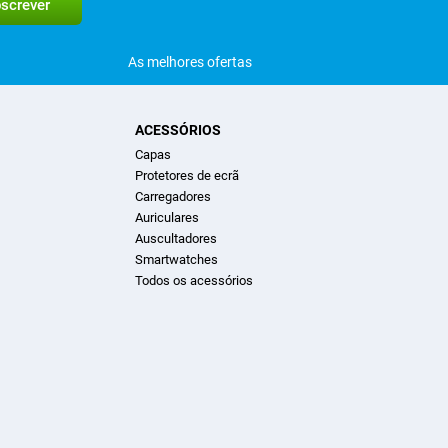
As melhores ofertas
ACESSÓRIOS
Capas
Protetores de ecrã
Carregadores
Auriculares
Auscultadores
Smartwatches
Todos os acessórios