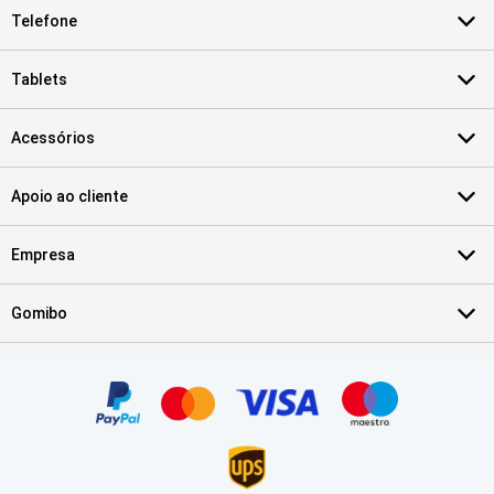
Telefone
Tablets
Acessórios
Apoio ao cliente
Empresa
Gomibo