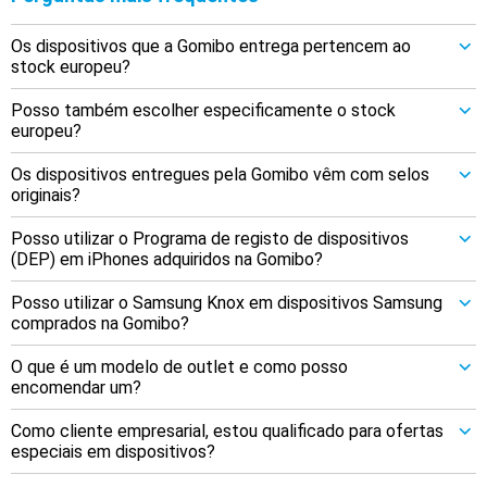
Os dispositivos que a Gomibo entrega pertencem ao
stock europeu?
Posso também escolher especificamente o stock
europeu?
Os dispositivos entregues pela Gomibo vêm com selos
originais?
Posso utilizar o Programa de registo de dispositivos
(DEP) em iPhones adquiridos na Gomibo?
Posso utilizar o Samsung Knox em dispositivos Samsung
comprados na Gomibo?
O que é um modelo de outlet e como posso
encomendar um?
Como cliente empresarial, estou qualificado para ofertas
especiais em dispositivos?