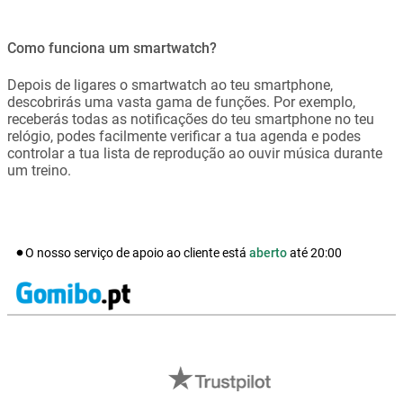
Como funciona um smartwatch?
Depois de ligares o smartwatch ao teu smartphone,
descobrirás uma vasta gama de funções. Por exemplo,
receberás todas as notificações do teu smartphone no teu
relógio, podes facilmente verificar a tua agenda e podes
controlar a tua lista de reprodução ao ouvir música durante
um treino.
O nosso serviço de apoio ao cliente está
aberto
até
20:00