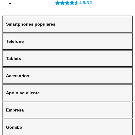
4,5
5,0
/
Smartphones populares
Telefone
Tablets
Acessórios
Apoio ao cliente
Empresa
Gomibo