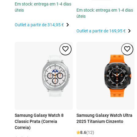
Em stock: entrega em 1-4 dias
úteis
Em stock: entrega em 1-4 dias
úteis
Outlet a partir de
314,95 €
Outlet a partir de
169,95 €
Samsung Galaxy Watch 8
Samsung Galaxy Watch Ultra
Classic Prata (Correia
2025 Titanium Cinzento
Correia)
8.6
(12)