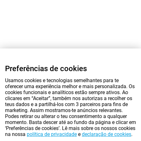
Preferências de cookies
Usamos cookies e tecnologias semelhantes para te
oferecer uma experiência melhor e mais personalizada. Os
cookies funcionais e analíticos estão sempre ativos. Ao
clicares em “Aceitar”, também nos autorizas a recolher os
teus dados e a partilhá-los com 3 parceiros para fins de
marketing. Assim mostramos-te anúncios relevantes.
Podes retirar ou alterar o teu consentimento a qualquer
momento. Basta descer até ao fundo da página e clicar em
‘Preferências de cookies’. Lê mais sobre os nossos cookies
na nossa
política de privacidade
e
declaração de cookies
.