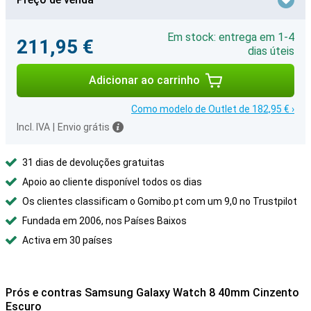
Em stock: entrega em 1-4
211,95 €
dias úteis
Adicionar ao carrinho
Como modelo de Outlet de 182,95 € ›
Incl. IVA
|
Envio grátis
31 dias de devoluções gratuitas
Apoio ao cliente disponível todos os dias
Os clientes classificam o Gomibo.pt com um 9,0 no Trustpilot
Fundada em 2006, nos Países Baixos
Activa em 30 países
Prós e contras Samsung Galaxy Watch 8 40mm Cinzento
Escuro