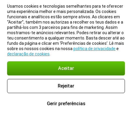
Usamos cookies e tecnologias semelhantes para te oferecer
uma experiência melhor e mais personalizada. Os cookies
funcionais e analíticos estão sempre ativos. Ao clicares em
“Aceitar”, também nos autorizas a recolher os teus dados e a
partilhá-los com 3 parceiros para fins de marketing. Assim
mostramos-te anúncios relevantes. Podes retirar ou alterar o
teu consentimento a qualquer momento. Basta descer até ao
fundo da página e clicar em ‘Preferências de cookies’. Lê mais
sobre os nossos cookies na nossa
política de privacidade
e
declaração de cookies
.
Aceitar
Rejeitar
Gerir preferências