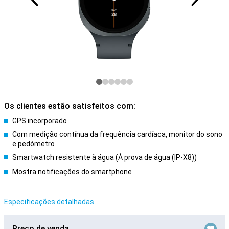
Os clientes estão satisfeitos com:
GPS incorporado
Com medição contínua da frequência cardíaca, monitor do sono
e pedómetro
Smartwatch resistente à água (À prova de água (IP-X8))
Mostra notificações do smartphone
Especificações detalhadas
Preço de venda