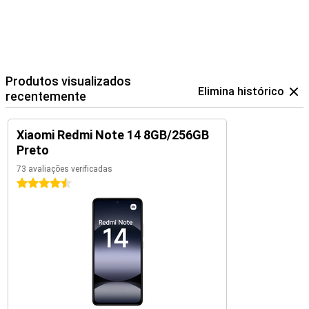
Produtos visualizados
Elimina histórico
recentemente
Xiaomi Redmi Note 14 8GB/256GB
Preto
73 avaliações verificadas
4.5 estrelas