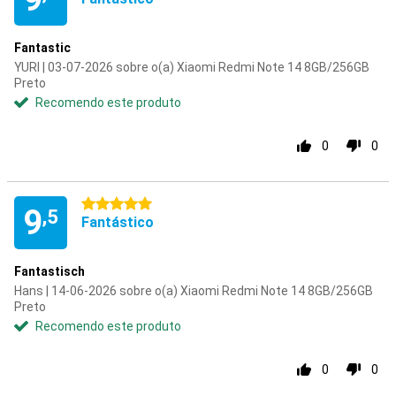
Fantastic
YURI | 03-07-2026 sobre o(a) Xiaomi Redmi Note 14 8GB/256GB
Preto
Recomendo este produto
0
0
5 estrelas
9
,5
Fantástico
Fantastisch
Hans | 14-06-2026 sobre o(a) Xiaomi Redmi Note 14 8GB/256GB
Preto
Recomendo este produto
0
0