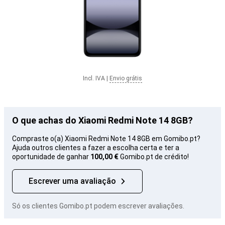
Incl. IVA
|
Envio grátis
O que achas do Xiaomi Redmi Note 14 8GB?
Compraste o(a) Xiaomi Redmi Note 14 8GB em Gomibo.pt?
Ajuda outros clientes a fazer a escolha certa e ter a
oportunidade de ganhar
100,00 €
Gomibo.pt de crédito!
Escrever uma avaliação
Só os clientes Gomibo.pt podem escrever avaliações.