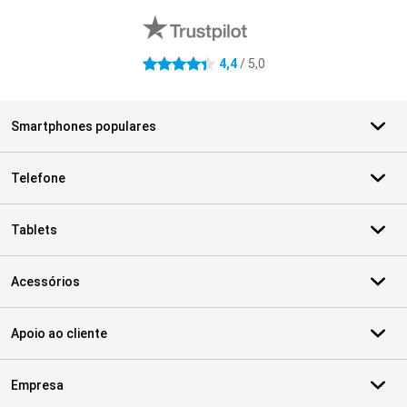
4,4
/ 5,0
4.4 estrelas
Smartphones populares
Telefone
Tablets
Acessórios
Apoio ao cliente
Empresa