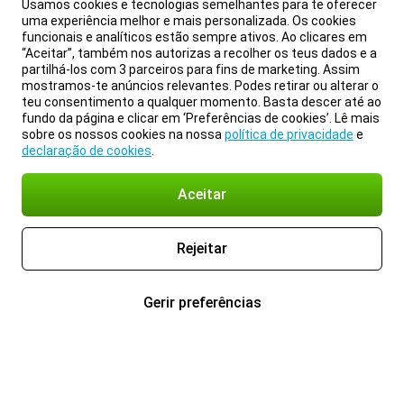
Usamos cookies e tecnologias semelhantes para te oferecer
uma experiência melhor e mais personalizada. Os cookies
funcionais e analíticos estão sempre ativos. Ao clicares em
“Aceitar”, também nos autorizas a recolher os teus dados e a
partilhá-los com 3 parceiros para fins de marketing. Assim
mostramos-te anúncios relevantes. Podes retirar ou alterar o
teu consentimento a qualquer momento. Basta descer até ao
fundo da página e clicar em ‘Preferências de cookies’. Lê mais
sobre os nossos cookies na nossa
política de privacidade
e
declaração de cookies
.
Aceitar
Rejeitar
Gerir preferências