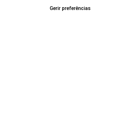
Gerir preferências