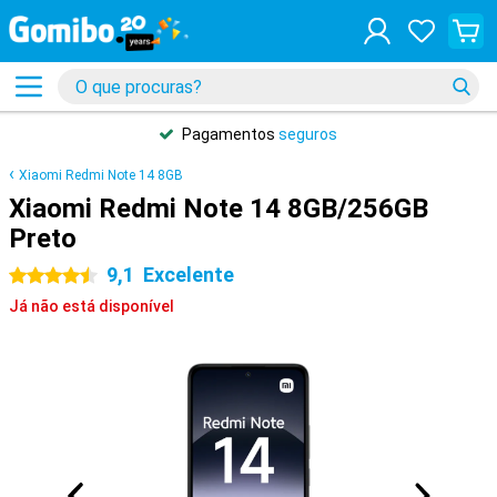
Pagamentos
seguros
Xiaomi Redmi Note 14 8GB
Xiaomi Redmi Note 14 8GB/256GB
Preto
9,1
Excelente
4.5 estrelas
Já não está disponível