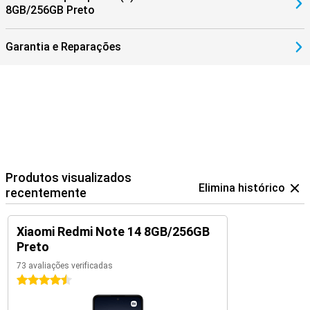
8GB/256GB Preto
Garantia e Reparações
Produtos visualizados
Elimina histórico
recentemente
Xiaomi Redmi Note 14 8GB/256GB
Preto
73 avaliações verificadas
4.5 estrelas