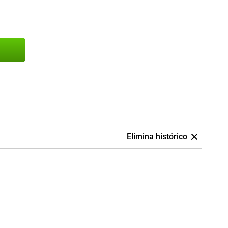
Elimina histórico