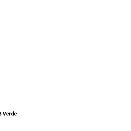
B Verde