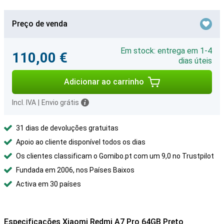
Preço de venda
Em stock: entrega em 1-4
110,00 €
dias úteis
Adicionar ao carrinho
Incl. IVA
|
Envio grátis
31 dias de devoluções gratuitas
Apoio ao cliente disponível todos os dias
Os clientes classificam o Gomibo.pt com um 9,0 no Trustpilot
Fundada em 2006, nos Países Baixos
Activa em 30 países
Especificações Xiaomi Redmi A7 Pro 64GB Preto