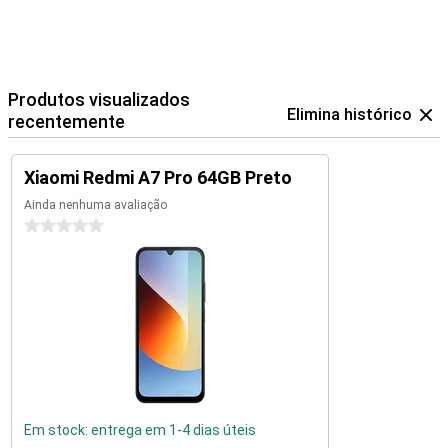
Produtos visualizados
Elimina histórico
recentemente
Xiaomi Redmi A7 Pro 64GB Preto
Ainda nenhuma avaliação
0 estrelas
Em stock: entrega em 1-4 dias úteis