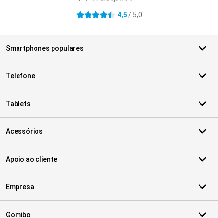
4,5
/ 5,0
4.5 estrelas
Smartphones populares
Telefone
Tablets
Acessórios
Apoio ao cliente
Empresa
Gomibo