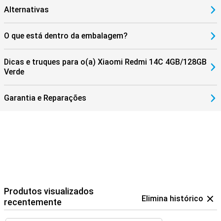
Alternativas
O que está dentro da embalagem?
Dicas e truques para o(a) Xiaomi Redmi 14C 4GB/128GB
Verde
Garantia e Reparações
Produtos visualizados
Elimina histórico
recentemente