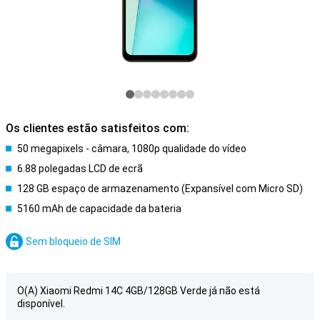
Os clientes estão satisfeitos com:
50 megapixels - câmara, 1080p qualidade do vídeo
6.88 polegadas LCD de ecrã
128 GB espaço de armazenamento (Expansível com Micro SD)
5160 mAh de capacidade da bateria
Sem bloqueio de SIM
O(A) Xiaomi Redmi 14C 4GB/128GB Verde já não está
disponível.