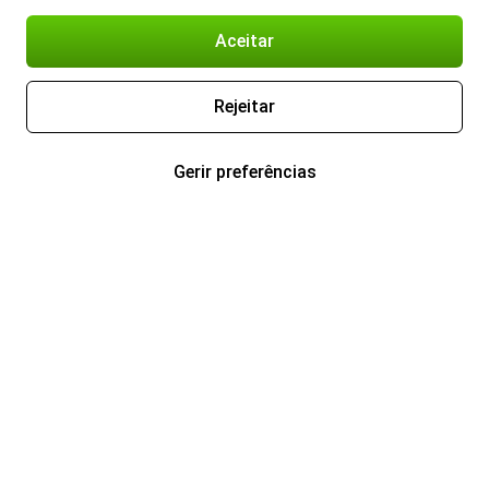
Aceitar
Rejeitar
Gerir preferências