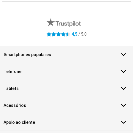
Avaliações de lojas externas
4,5
/ 5,0
4.5 estrelas
Smartphones populares
Telefone
Tablets
Acessórios
Apoio ao cliente