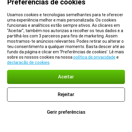
Preferências de cookies
Usamos cookies e tecnologias semelhantes para te oferecer
uma experiência melhor e mais personalizada. Os cookies
funcionais e analíticos estão sempre ativos. Ao clicares em
“Aceitar”, também nos autorizas a recolher os teus dados e a
partilhá-los com 3 parceiros para fins de marketing. Assim
mostramos-te anúncios relevantes. Podes retirar ou alterar o
teu consentimento a qualquer momento. Basta descer até ao
fundo da página e clicar em ‘Preferências de cookies’. Lê mais
sobre os nossos cookies na nossa
política de privacidade
e
declaração de cookies
.
Aceitar
Rejeitar
Gerir preferências