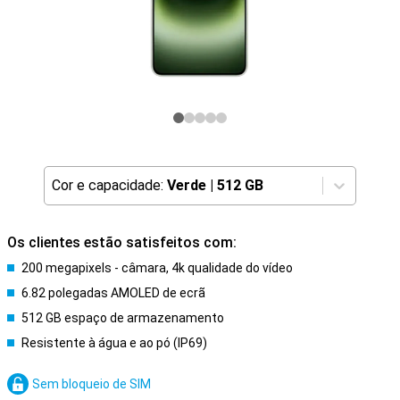
Cor e capacidade:
Verde
|
512 GB
Os clientes estão satisfeitos com:
200 megapixels - câmara, 4k qualidade do vídeo
6.82 polegadas AMOLED de ecrã
512 GB espaço de armazenamento
Resistente à água e ao pó (IP69)
Sem bloqueio de SIM