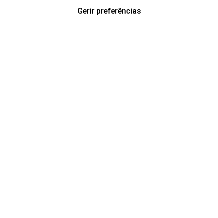
Gerir preferências