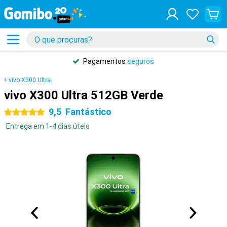
Pagamentos
seguros
vivo X300 Ultra
vivo X300 Ultra 512GB Verde
9,5
Fantástico
5 estrelas
Entrega em 1-4 dias úteis