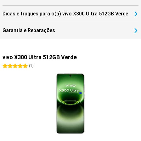
Dicas e truques para o(a) vivo X300 Ultra 512GB Verde
Garantia e Reparações
vivo X300 Ultra 512GB Verde
5 estrelas
(
1
)