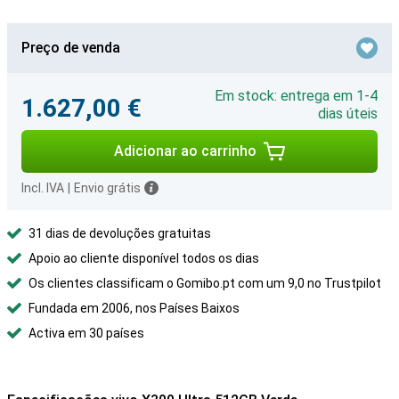
Preço de venda
Em stock: entrega em 1-4
1.627,00 €
dias úteis
Adicionar ao carrinho
Incl. IVA
|
Envio grátis
31 dias de devoluções gratuitas
Apoio ao cliente disponível todos os dias
Os clientes classificam o Gomibo.pt com um 9,0 no Trustpilot
Fundada em 2006, nos Países Baixos
Activa em 30 países