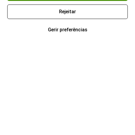
Rejeitar
Gerir preferências