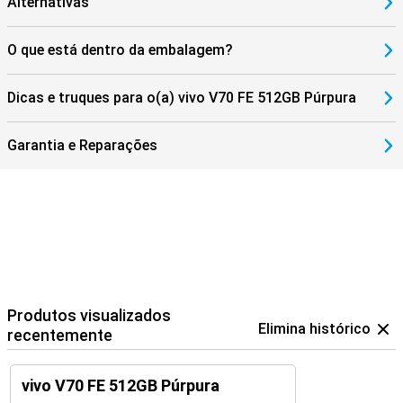
Alternativas
O que está dentro da embalagem?
Dicas e truques para o(a) vivo V70 FE 512GB Púrpura
Garantia e Reparações
Produtos visualizados
Elimina histórico
recentemente
vivo V70 FE 512GB Púrpura