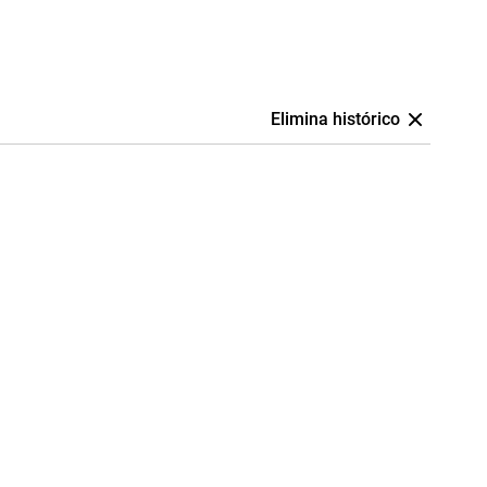
Elimina histórico