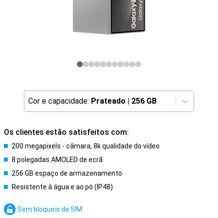
Cor e capacidade:
Prateado
|
256 GB
Os clientes estão satisfeitos com:
200 megapixels - câmara, 8k qualidade do vídeo
8 polegadas AMOLED de ecrã
256 GB espaço de armazenamento
Resistente à água e ao pó (IP48)
Sem bloqueio de SIM