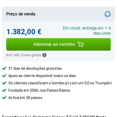
Preço de venda
Em stock: entrega em 1-4
1.382,00 €
dias úteis
Adicionar ao carrinho
Incl. IVA
|
Envio grátis
31 dias de devoluções gratuitas
Apoio ao cliente disponível todos os dias
Os clientes classificam o Gomibo.pt com um 9,0 no Trustpilot
Fundada em 2006, nos Países Baixos
Activa em 30 países