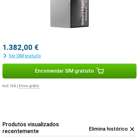
1.382,00 €
Ver SIM gratuito
Encomendar SIM gratuito
Incl. IVA
|
Envio grátis
Produtos visualizados
Elimina histórico
recentemente