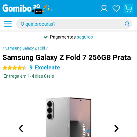
Pagamentos
seguros
Samsung Galaxy Z Fold 7
Samsung Galaxy Z Fold 7 256GB Prata
9
Excelente
4.5 estrelas
Entrega em 1-4 dias úteis