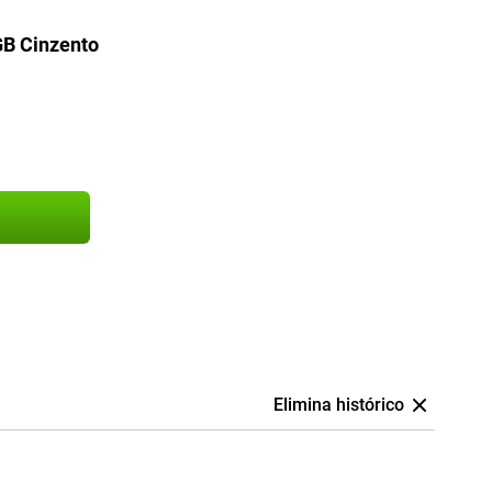
GB Cinzento
Elimina histórico