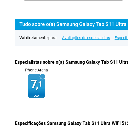
Tudo sobre o(a) Samsung Galaxy Tab S11 Ultra
Vai diretamente para:
Avaliações de especialistas
Especif
Especialistas sobre o(a) Samsung Galaxy Tab S11 Ultr
Phone Arena
7,
1
Especificações Samsung Galaxy Tab S11 Ultra WiFi 51