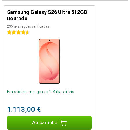
Samsung Galaxy S26 Ultra 512GB
Dourado
235 avaliações verificadas
4.5 estrelas
Em stock: entrega em 1-4 dias úteis
1.113,00 €
Ao carrinho