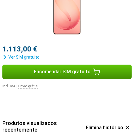
1.113,00 €
Ver SIM gratuito
Encomendar SIM gratuito
Incl. IVA
|
Envio grátis
Produtos visualizados
Elimina histórico
recentemente