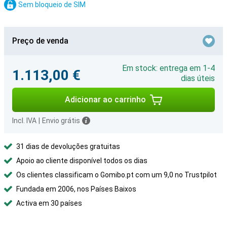
Sem bloqueio de SIM
Preço de venda
Em stock: entrega em 1-4
1.113,00 €
dias úteis
Adicionar ao carrinho
Incl. IVA
|
Envio grátis
31 dias de devoluções gratuitas
Apoio ao cliente disponível todos os dias
Os clientes classificam o Gomibo.pt com um 9,0 no Trustpilot
Fundada em 2006, nos Países Baixos
Activa em 30 países