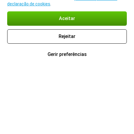
declaração de cookies
.
Aceitar
Rejeitar
Gerir preferências