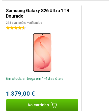
Samsung Galaxy S26 Ultra 1TB
Dourado
235 avaliações verificadas
4.5 estrelas
Em stock: entrega em 1-4 dias úteis
1.379,00 €
Ao carrinho