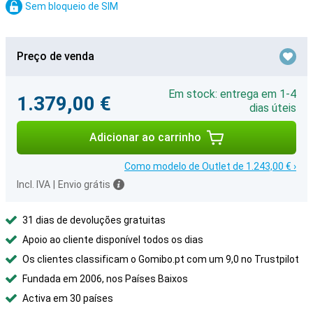
Sem bloqueio de SIM
Preço de venda
Em stock: entrega em 1-4
1.379,00 €
dias úteis
Adicionar ao carrinho
Como modelo de Outlet de 1.243,00 € ›
Incl. IVA
|
Envio grátis
31 dias de devoluções gratuitas
Apoio ao cliente disponível todos os dias
Os clientes classificam o Gomibo.pt com um 9,0 no Trustpilot
Fundada em 2006, nos Países Baixos
Activa em 30 países