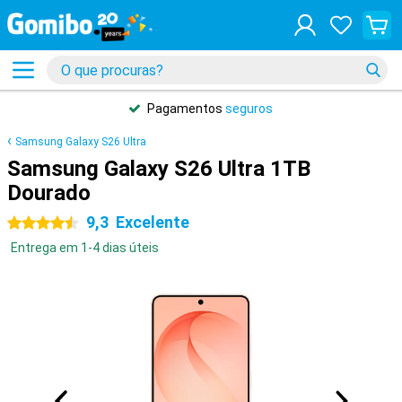
Pagamentos
seguros
Samsung Galaxy S26 Ultra
Samsung Galaxy S26 Ultra 1TB
Dourado
9,3
Excelente
4.5 estrelas
Entrega em 1-4 dias úteis