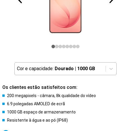
Cor e capacidade:
Dourado
|
1000 GB
Os clientes estão satisfeitos com:
200 megapixels - câmara, 8k qualidade do vídeo
6.9 polegadas AMOLED de ecrã
1000 GB espaço de armazenamento
Resistente à água e ao pó (IP68)