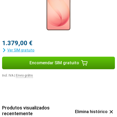
1.379,00 €
Ver SIM gratuito
Encomendar SIM gratuito
Incl. IVA
|
Envio grátis
Produtos visualizados
Elimina histórico
recentemente