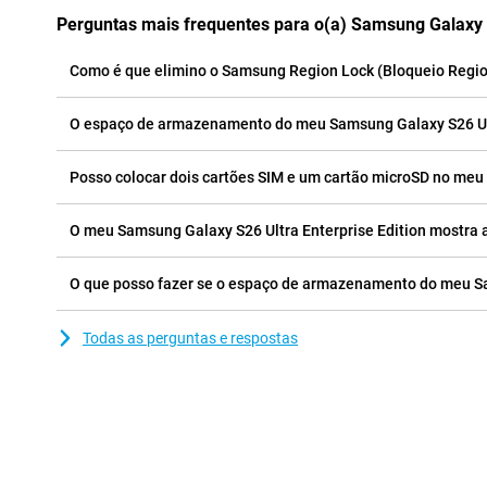
Perguntas mais frequentes para o(a) Samsung Galaxy S
Como é que elimino o Samsung Region Lock (Bloqueio Region
O espaço de armazenamento do meu Samsung Galaxy S26 Ultra
Posso colocar dois cartões SIM e um cartão microSD no meu
O meu Samsung Galaxy S26 Ultra Enterprise Edition mostra a 
O que posso fazer se o espaço de armazenamento do meu Sam
Todas as perguntas e respostas