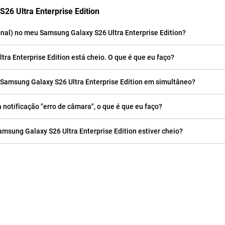
26 Ultra Enterprise Edition
al) no meu Samsung Galaxy S26 Ultra Enterprise Edition?
 Enterprise Edition está cheio. O que é que eu faço?
 Samsung Galaxy S26 Ultra Enterprise Edition em simultâneo?
notificação "erro de câmara", o que é que eu faço?
sung Galaxy S26 Ultra Enterprise Edition estiver cheio?