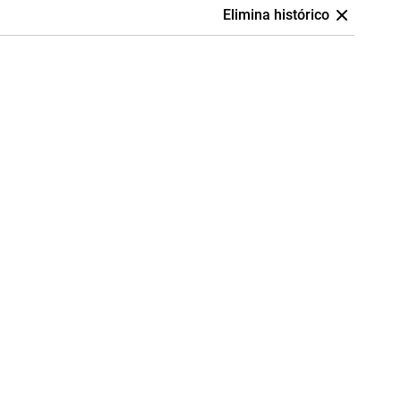
Elimina histórico