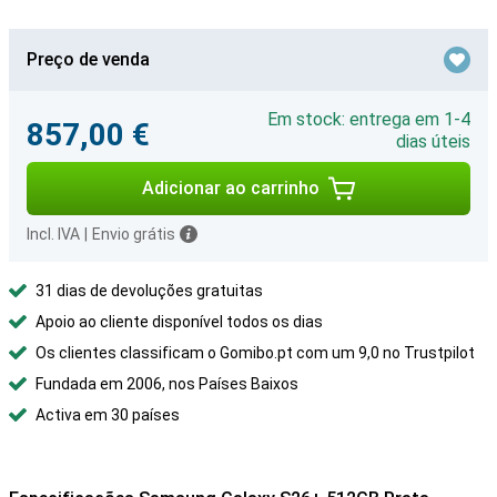
Preço de venda
Em stock: entrega em 1-4
857,00 €
dias úteis
Adicionar ao carrinho
Incl. IVA
|
Envio grátis
31 dias de devoluções gratuitas
Apoio ao cliente disponível todos os dias
Os clientes classificam o Gomibo.pt com um 9,0 no Trustpilot
Fundada em 2006, nos Países Baixos
Activa em 30 países