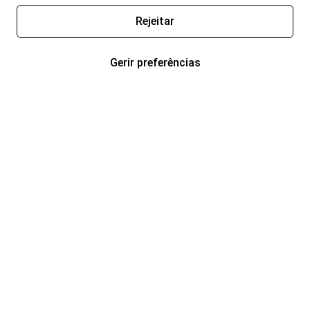
Rejeitar
Gerir preferências