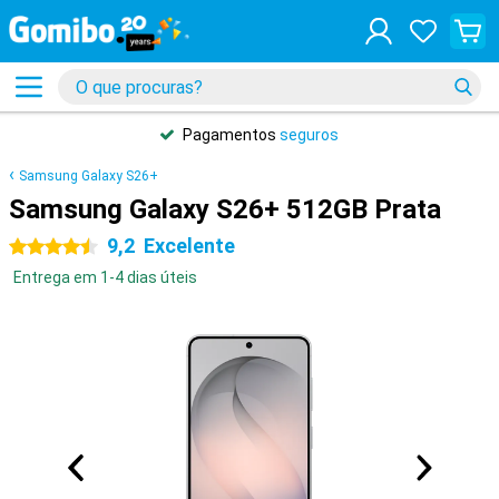
Pagamentos
seguros
Samsung Galaxy S26+
Samsung Galaxy S26+ 512GB Prata
9,2
Excelente
4.5 estrelas
Entrega em 1-4 dias úteis