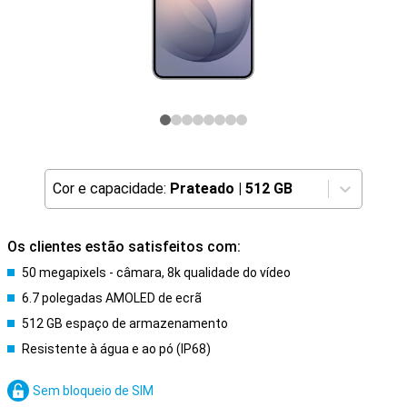
Cor e capacidade:
Prateado
|
512 GB
Os clientes estão satisfeitos com:
50 megapixels - câmara, 8k qualidade do vídeo
6.7 polegadas AMOLED de ecrã
512 GB espaço de armazenamento
Resistente à água e ao pó (IP68)
Sem bloqueio de SIM