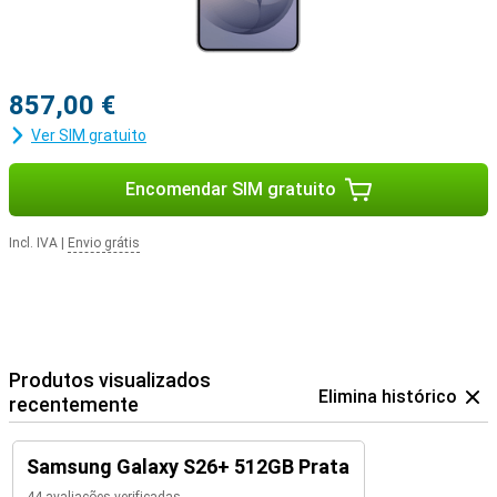
857,00 €
Ver SIM gratuito
Encomendar SIM gratuito
Incl. IVA
|
Envio grátis
Produtos visualizados
Elimina histórico
recentemente
Samsung Galaxy S26+ 512GB Prata