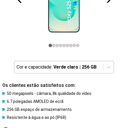
Cor e capacidade:
Verde claro
|
256 GB
Os clientes estão satisfeitos com:
50 megapixels - câmara, 8k qualidade do vídeo
6.7 polegadas AMOLED de ecrã
256 GB espaço de armazenamento
Resistente à água e ao pó (IP68)