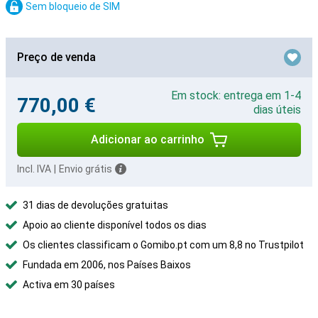
Sem bloqueio de SIM
Preço de venda
Em stock: entrega em 1-4
770,00 €
dias úteis
Adicionar ao carrinho
Incl. IVA
|
Envio grátis
31 dias de devoluções gratuitas
Apoio ao cliente disponível todos os dias
Os clientes classificam o Gomibo.pt com um 8,8 no Trustpilot
Fundada em 2006, nos Países Baixos
Activa em 30 países