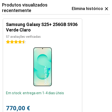
Produtos visualizados
Elimina histórico
recentemente
Samsung Galaxy S25+ 256GB S936
Verde Claro
57 avaliações verificadas
4.5 estrelas
Em stock: entrega em 1-4 dias úteis
770,00 €