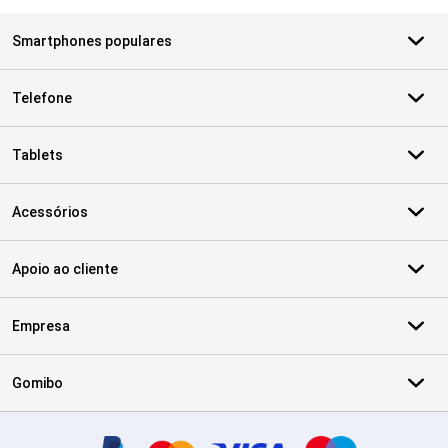
Smartphones populares
Telefone
Tablets
Acessórios
Apoio ao cliente
Empresa
Gomibo
Certificados, métodos de pagamento, parceiros do serviço de ent