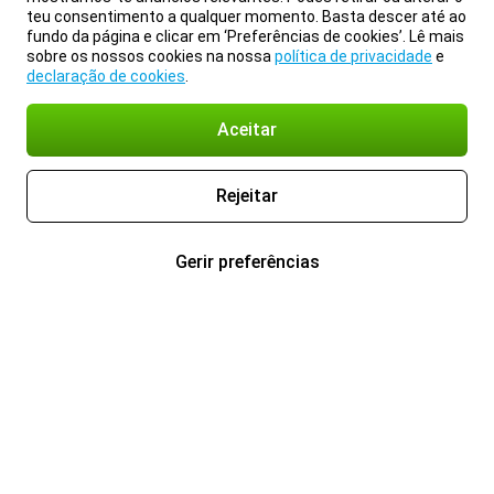
teu consentimento a qualquer momento. Basta descer até ao
fundo da página e clicar em ‘Preferências de cookies’. Lê mais
sobre os nossos cookies na nossa
política de privacidade
e
declaração de cookies
.
Aceitar
Rejeitar
Gerir preferências