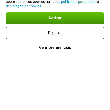
sobre os nossos cookies na nossa
política de privacidade
e
declaração de cookies
.
Aceitar
Rejeitar
Gerir preferências