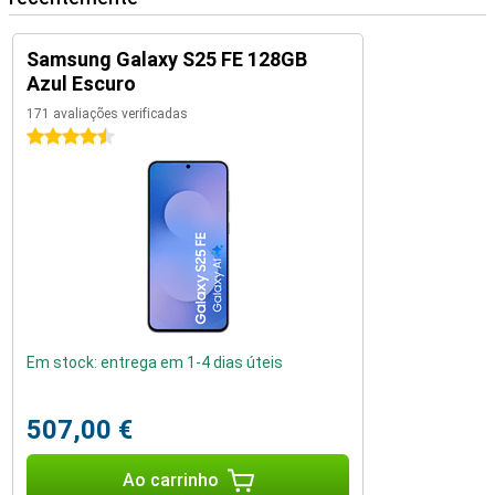
Samsung Galaxy S25 FE 128GB
Azul Escuro
171 avaliações verificadas
4.5 estrelas
Em stock: entrega em 1-4 dias úteis
507,00 €
Ao carrinho