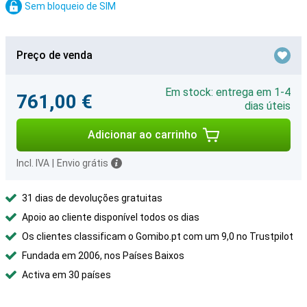
Sem bloqueio de SIM
Preço de venda
Em stock: entrega em 1-4
761,00 €
dias úteis
Adicionar ao carrinho
Incl. IVA
|
Envio grátis
31 dias de devoluções gratuitas
Apoio ao cliente disponível todos os dias
Os clientes classificam o Gomibo.pt com um 9,0 no Trustpilot
Fundada em 2006, nos Países Baixos
Activa em 30 países