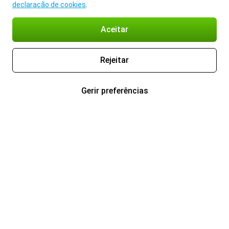
declaração de cookies
.
Aceitar
Rejeitar
Gerir preferências