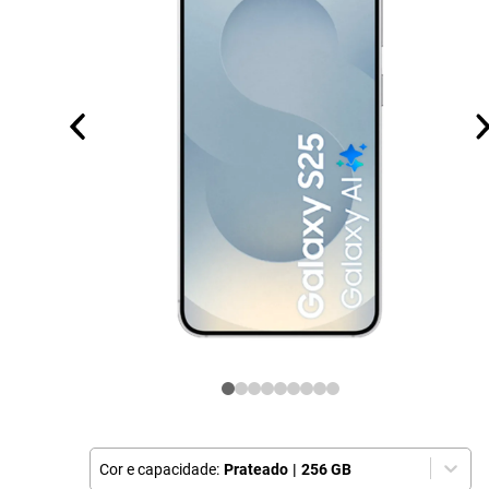
Cor e capacidade:
Prateado
|
256 GB