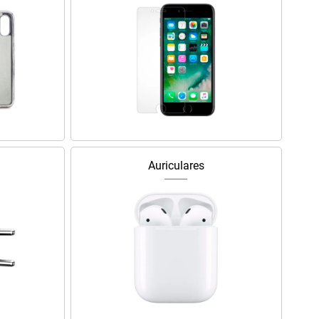
Auriculares