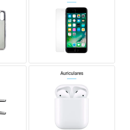
Auriculares