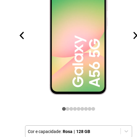
Cor e capacidade:
Rosa
|
128 GB