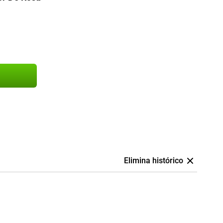
Elimina histórico