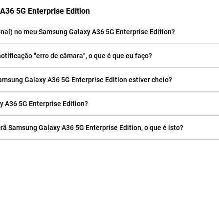
A36 5G Enterprise Edition
nal) no meu Samsung Galaxy A36 5G Enterprise Edition?
tificação "erro de câmara", o que é que eu faço?
msung Galaxy A36 5G Enterprise Edition estiver cheio?
A36 5G Enterprise Edition?
ã Samsung Galaxy A36 5G Enterprise Edition, o que é isto?