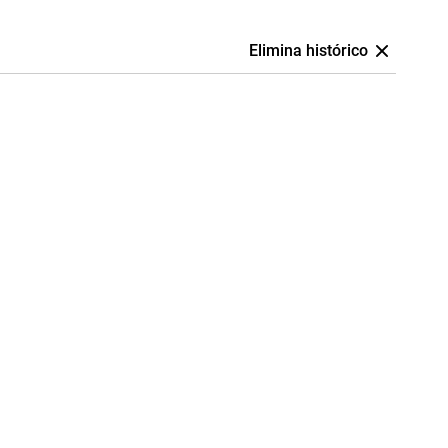
Elimina histórico