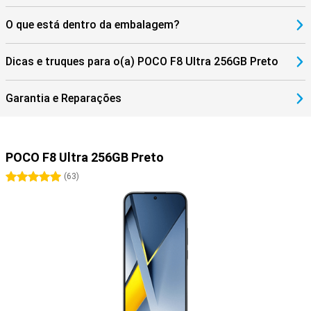
O que está dentro da embalagem?
Dicas e truques para o(a) POCO F8 Ultra 256GB Preto
Garantia e Reparações
POCO F8 Ultra 256GB Preto
5 estrelas
(
63
)