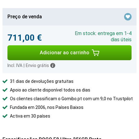
Preço de venda
Em stock: entrega em 1-4
711,00 €
dias úteis
Adicionar ao carrinho
Incl. IVA
|
Envio grátis
31 dias de devoluções gratuitas
Apoio ao cliente disponível todos os dias
Os clientes classificam o Gomibo.pt com um 9,0 no Trustpilot
Fundada em 2006, nos Países Baixos
Activa em 30 países