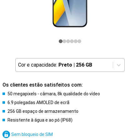
Cor e capacidade:
Preto
|
256 GB
Os clientes estão satisfeitos com:
50 megapixels - câmara, 8k qualidade do vídeo
6.9 polegadas AMOLED de ecrã
256 GB espaço de armazenamento
Resistente à água e ao pó (IP68)
Sem bloqueio de SIM