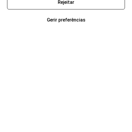
Rejeitar
Gerir preferências