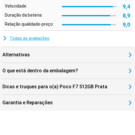
inspiração.
9,4
Velocidade:
8,9
Duração da bateria:
9,0
Relação qualidade-preço:
Todas as avaliações
Alternativas
O que está dentro da embalagem?
Dicas e truques para o(a) Poco F7 512GB Prata
Garantia e Reparações