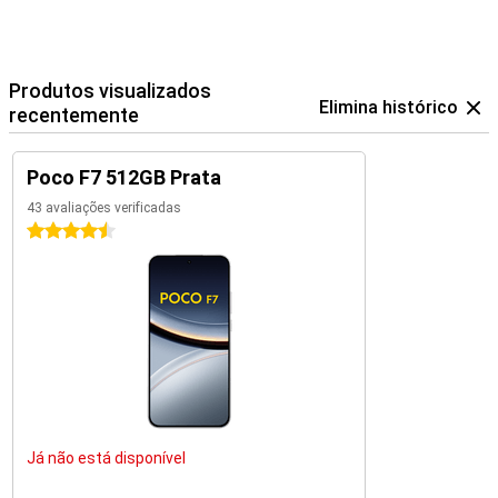
Produtos visualizados
Elimina histórico
recentemente
Poco F7 512GB Prata
43 avaliações verificadas
4.5 estrelas
Já não está disponível