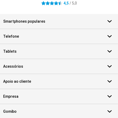
4,5
/ 5,0
4.5 estrelas
Smartphones populares
Telefone
Tablets
Acessórios
Apoio ao cliente
Empresa
Gomibo