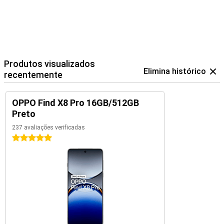
Produtos visualizados
Elimina histórico
recentemente
OPPO Find X8 Pro 16GB/512GB
Preto
237 avaliações verificadas
5 estrelas