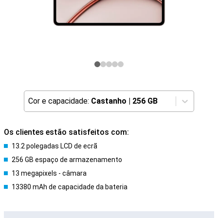
Cor e capacidade:
Castanho
|
256 GB
Os clientes estão satisfeitos com:
13.2 polegadas LCD de ecrã
256 GB espaço de armazenamento
13 megapixels - câmara
13380 mAh de capacidade da bateria