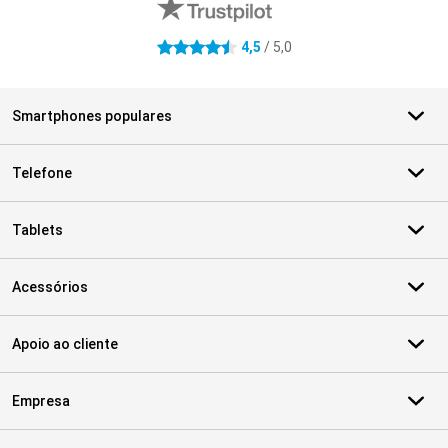
4,5
/ 5,0
4.5 estrelas
Smartphones populares
Telefone
Tablets
Acessórios
Apoio ao cliente
Empresa