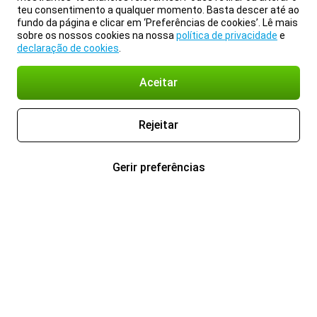
teu consentimento a qualquer momento. Basta descer até ao
fundo da página e clicar em ‘Preferências de cookies’. Lê mais
sobre os nossos cookies na nossa
política de privacidade
e
declaração de cookies
.
Aceitar
Rejeitar
Gerir preferências