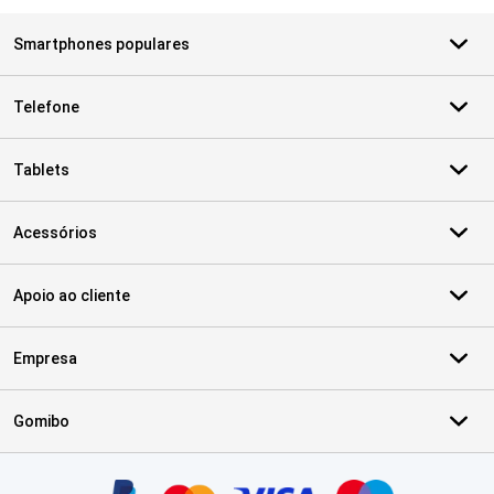
Smartphones populares
Telefone
Tablets
Acessórios
Apoio ao cliente
Empresa
Gomibo
Certificados, métodos de pagamento, parceiros do serviço de ent