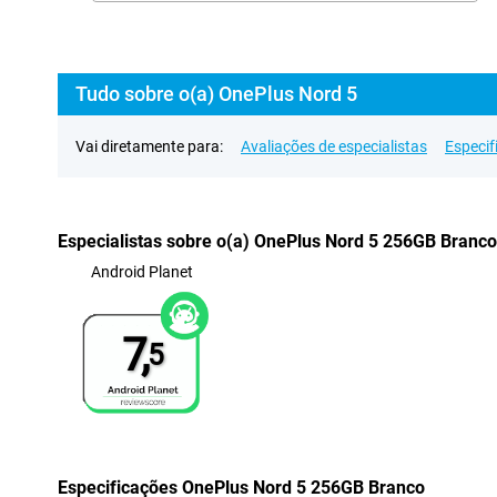
Tudo sobre o(a) OnePlus Nord 5
Vai diretamente para:
Avaliações de especialistas
Especif
Especialistas sobre o(a) OnePlus Nord 5 256GB Branco
Android Planet
7,
5
Especificações OnePlus Nord 5 256GB Branco