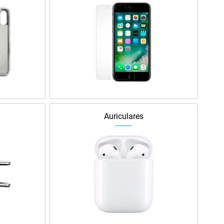
Auriculares