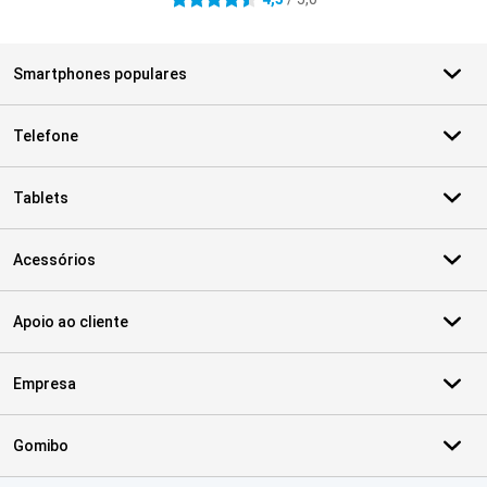
4.5 estrelas
Smartphones populares
Telefone
Tablets
Acessórios
Apoio ao cliente
Empresa
Gomibo