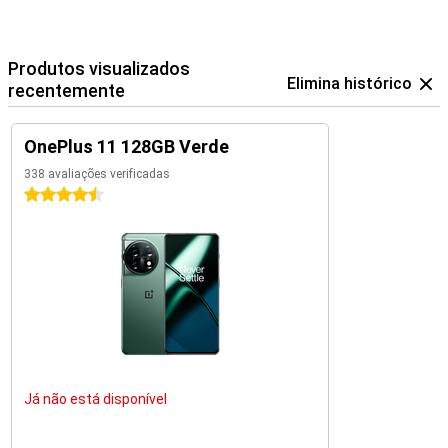
Produtos visualizados
Elimina histórico
recentemente
OnePlus 11 128GB Verde
338 avaliações verificadas
4.5 estrelas
Já não está disponível