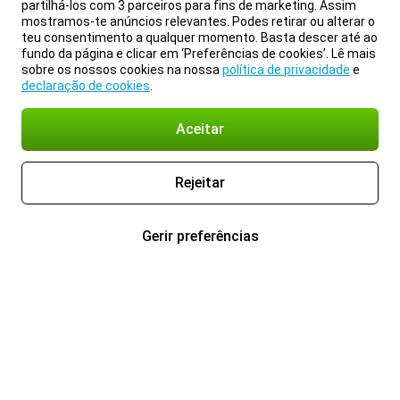
partilhá-los com 3 parceiros para fins de marketing. Assim
mostramos-te anúncios relevantes. Podes retirar ou alterar o
teu consentimento a qualquer momento. Basta descer até ao
fundo da página e clicar em ‘Preferências de cookies’. Lê mais
sobre os nossos cookies na nossa
política de privacidade
e
declaração de cookies
.
Aceitar
Rejeitar
Gerir preferências