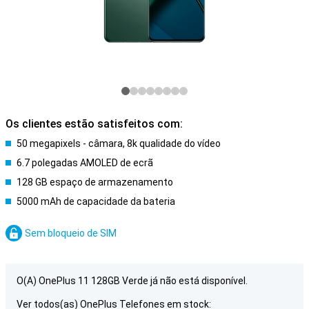
Os clientes estão satisfeitos com:
50 megapixels - câmara, 8k qualidade do vídeo
6.7 polegadas AMOLED de ecrã
128 GB espaço de armazenamento
5000 mAh de capacidade da bateria
Sem bloqueio de SIM
O(A) OnePlus 11 128GB Verde já não está disponível.
Ver todos(as) OnePlus Telefones em stock: