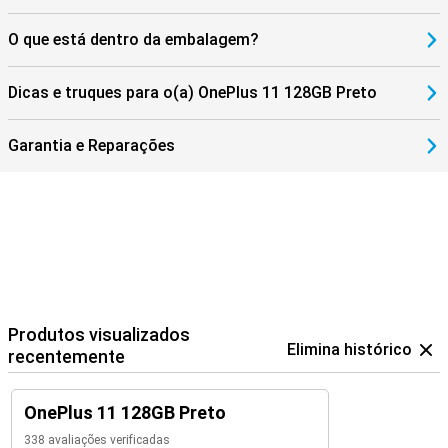
O que está dentro da embalagem?
Dicas e truques para o(a) OnePlus 11 128GB Preto
Garantia e Reparações
Produtos visualizados
Elimina histórico
recentemente
OnePlus 11 128GB Preto
338 avaliações verificadas