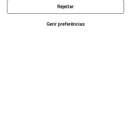
Rejeitar
Gerir preferências