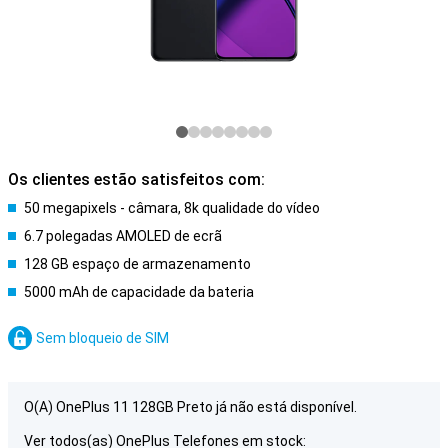
Os clientes estão satisfeitos com:
50 megapixels - câmara, 8k qualidade do vídeo
6.7 polegadas AMOLED de ecrã
128 GB espaço de armazenamento
5000 mAh de capacidade da bateria
Sem bloqueio de SIM
O(A) OnePlus 11 128GB Preto já não está disponível.
Ver todos(as) OnePlus Telefones em stock: