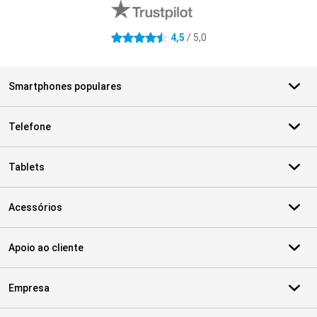
4,5
/ 5,0
4.5 estrelas
Smartphones populares
Telefone
Tablets
Acessórios
Apoio ao cliente
Empresa