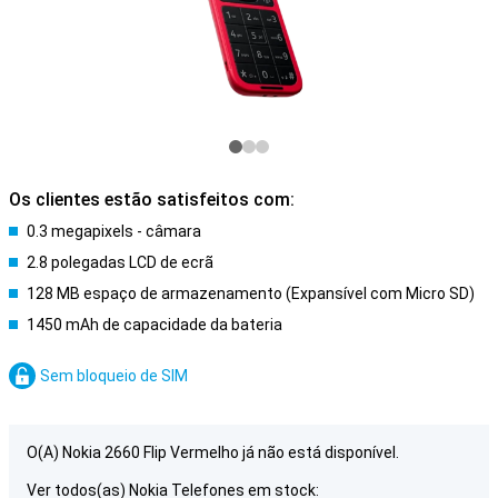
Os clientes estão satisfeitos com:
0.3 megapixels - câmara
2.8 polegadas LCD de ecrã
128 MB espaço de armazenamento (Expansível com Micro SD)
1450 mAh de capacidade da bateria
Sem bloqueio de SIM
O(A) Nokia 2660 Flip Vermelho já não está disponível.
Ver todos(as) Nokia Telefones em stock: