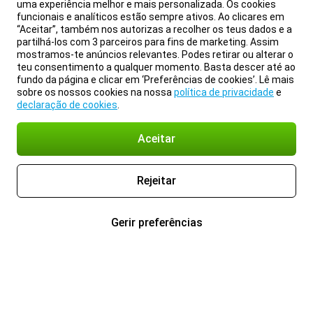
uma experiência melhor e mais personalizada. Os cookies
funcionais e analíticos estão sempre ativos. Ao clicares em
“Aceitar”, também nos autorizas a recolher os teus dados e a
partilhá-los com 3 parceiros para fins de marketing. Assim
mostramos-te anúncios relevantes. Podes retirar ou alterar o
teu consentimento a qualquer momento. Basta descer até ao
fundo da página e clicar em ‘Preferências de cookies’. Lê mais
sobre os nossos cookies na nossa
política de privacidade
e
declaração de cookies
.
Aceitar
Rejeitar
Gerir preferências