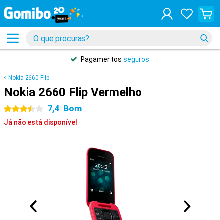
Pagamentos
seguros
Nokia 2660 Flip
Nokia 2660 Flip Vermelho
7,4
Bom
3.5 estrelas
Já não está disponível