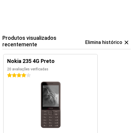
Produtos visualizados
Elimina histórico
recentemente
Nokia 235 4G Preto
20 avaliações verificadas
4 estrelas