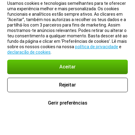
Usamos cookies e tecnologias semelhantes para te oferecer
uma experiência melhor e mais personalizada. Os cookies
funcionais e analíticos estão sempre ativos. Ao clicares em
“Aceitar”, também nos autorizas a recolher os teus dados e a
partilhá-los com 3 parceiros para fins de marketing. Assim
mostramos-te anúncios relevantes. Podes retirar ou alterar o
teu consentimento a qualquer momento. Basta descer até ao
fundo da página e clicar em ‘Preferências de cookies’. Lê mais
sobre os nossos cookies na nossa
política de privacidade
e
declaração de cookies
.
Aceitar
Rejeitar
Gerir preferências