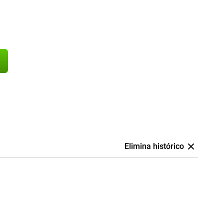
Elimina histórico