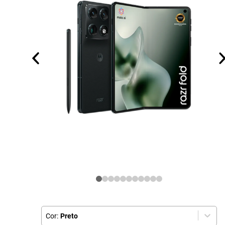
Cor:
Preto