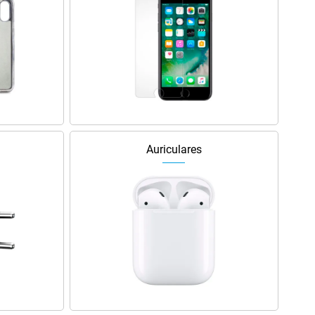
Auriculares