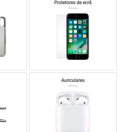
Protetores de ecrã
Auriculares