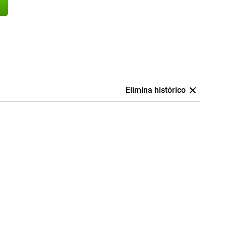
Elimina histórico