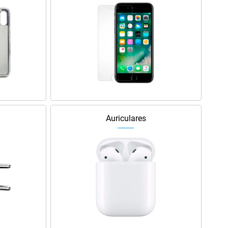
Auriculares