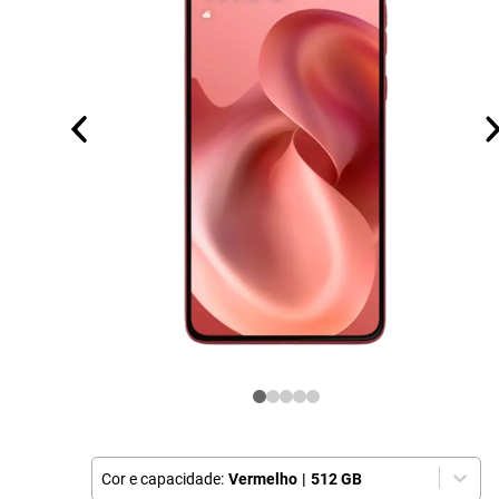
Cor e capacidade:
Vermelho
|
512 GB