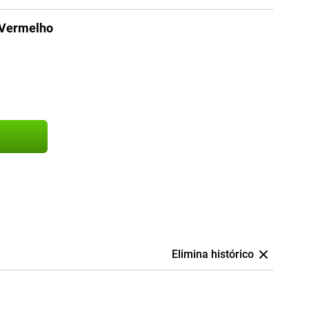
 Vermelho
Elimina histórico