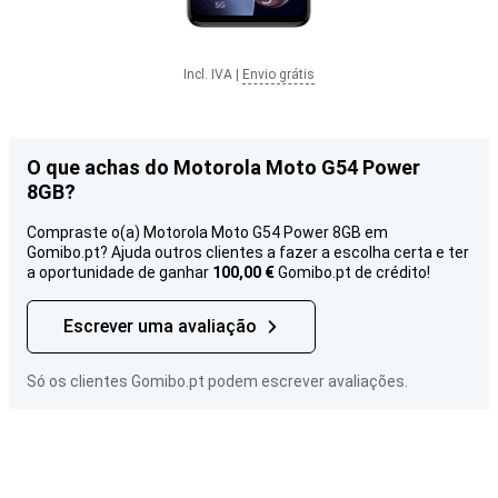
Incl. IVA
|
Envio grátis
O que achas do Motorola Moto G54 Power
8GB?
Compraste o(a) Motorola Moto G54 Power 8GB em
Gomibo.pt? Ajuda outros clientes a fazer a escolha certa e ter
a oportunidade de ganhar
100,00 €
Gomibo.pt de crédito!
Escrever uma avaliação
Só os clientes Gomibo.pt podem escrever avaliações.