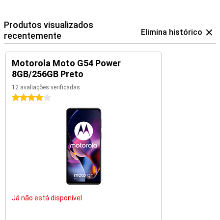
Produtos visualizados
Elimina histórico
recentemente
Motorola Moto G54 Power
8GB/256GB Preto
12 avaliações verificadas
4 estrelas
Já não está disponível