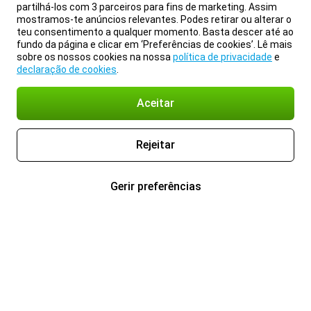
partilhá-los com 3 parceiros para fins de marketing. Assim
mostramos-te anúncios relevantes. Podes retirar ou alterar o
teu consentimento a qualquer momento. Basta descer até ao
fundo da página e clicar em ‘Preferências de cookies’. Lê mais
sobre os nossos cookies na nossa
política de privacidade
e
declaração de cookies
.
Aceitar
Rejeitar
Gerir preferências