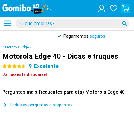
Pagamentos
seguros
Motorola Edge 40
Motorola Edge 40 - Dicas e truques
9
Excelente
4.5 estrelas
Já não está disponível
Perguntas mais frequentes para o(a) Motorola Edge 40
Todas as perguntas e respostas