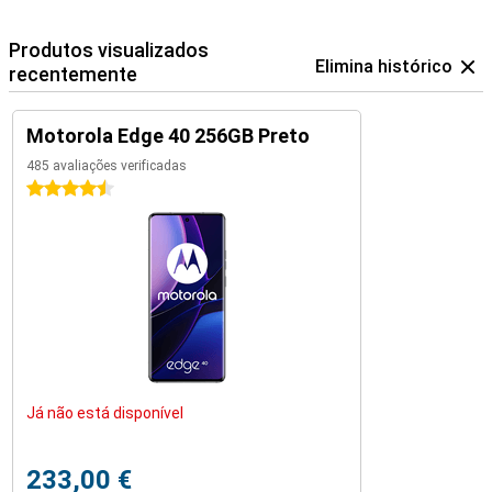
Produtos visualizados
Elimina histórico
recentemente
Motorola Edge 40 256GB Preto
485 avaliações verificadas
4.5 estrelas
Já não está disponível
233,00 €