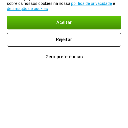
sobre os nossos cookies na nossa
política de privacidade
e
declaração de cookies
.
Aceitar
Rejeitar
Gerir preferências